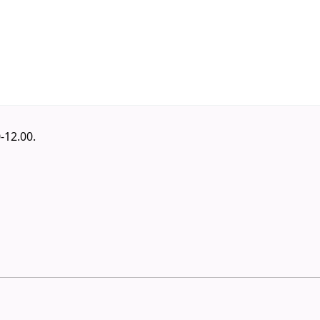
-12.00.