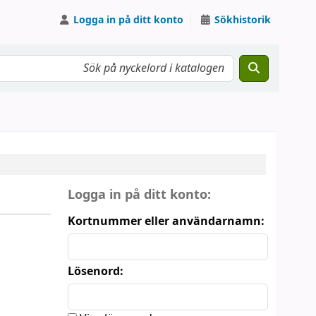
Logga in på ditt konto
Sökhistorik
Inloggningsformulär
Logga in på ditt konto:
Kortnummer eller användarnamn:
Lösenord: