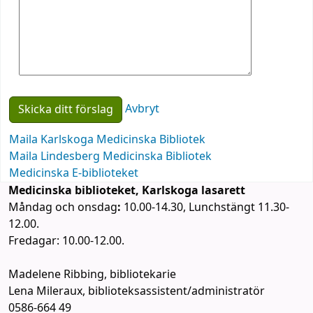
Avbryt
Maila Karlskoga Medicinska Bibliotek
Maila Lindesberg Medicinska Bibliotek
Medicinska E-biblioteket
Medicinska biblioteket, Karlskoga lasarett
Måndag och onsdag
:
10.00-14.30, Lunchstängt 11.30-
12.00.
Fredagar: 10.00-12.00.
Madelene Ribbing, bibliotekarie
Lena Mileraux, biblioteksassistent/administratör
0586-664 49