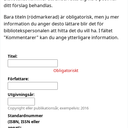
ditt förslag behandlas.
Bara titeln (rödmarkerad) är obligatorisk, men ju mer
information du anger desto lättare blir det för
bibliotekspersonalen att hitta det du vill ha. I fältet
"Kommentarer" kan du ange ytterligare information.
Titel:
Obligatoriskt
Författare:
Utgivningsår:
Copyright eller publikationsår, exempelvis: 2016
Standardnummer
(ISBN, ISSN eller
annat):